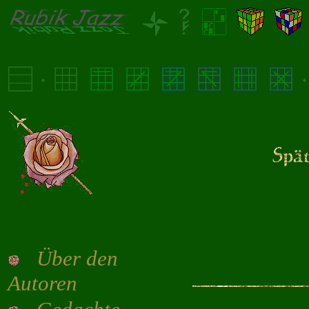
Über den
Autoren