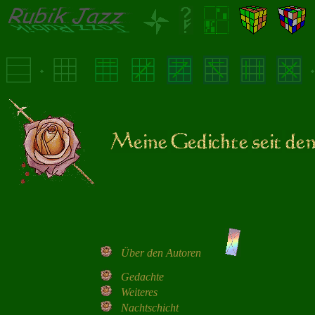
Über den Autoren
Gedachte
Weiteres
Nachtschicht