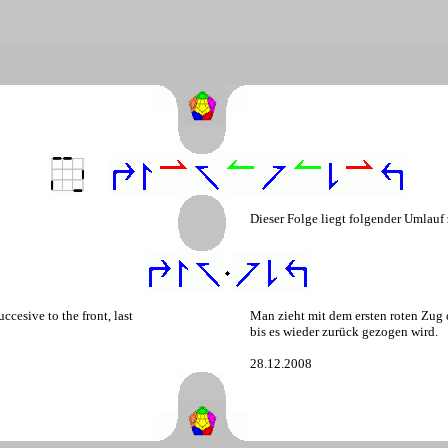
Dieser Folge liegt folgender Umlauf
ccesive to the front, last
Man zieht mit dem ersten roten Zug 
bis es wieder zurück gezogen wird.
28.12.2008