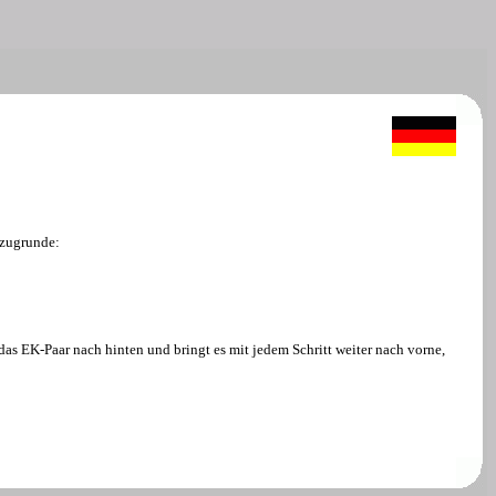
 zugrunde:
das EK-Paar nach hinten und bringt es mit jedem Schritt weiter nach vorne,