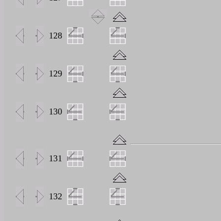
128
129
130
131
132