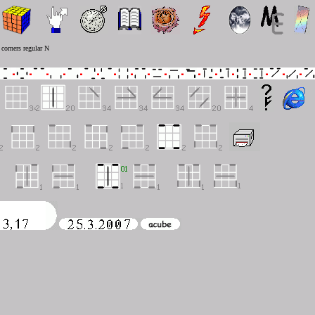
corners regular N