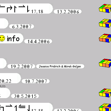
20,22)