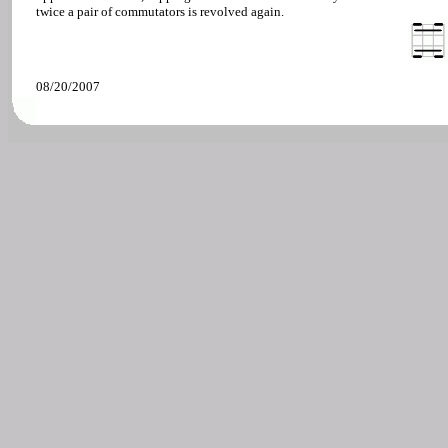
twice a pair of commutators is revolved again.
08/20/2007