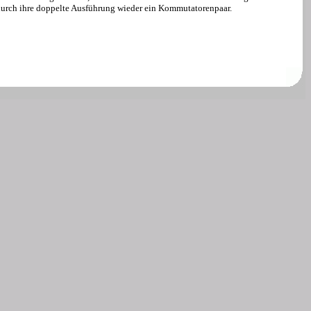
 durch ihre doppelte Ausführung wieder ein Kommutatorenpaar.