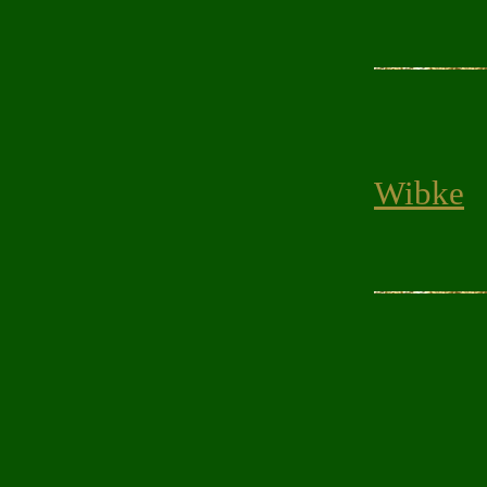
Wibke