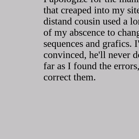
that creaped into my site
distand cousin used a l
of my abscence to chang
sequences and grafics. 
convinced, he'll never d
far as I found the errors,
correct them.