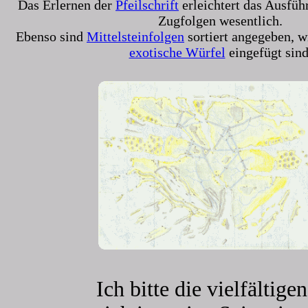
Das Erlernen der
Pfeilschrift
erleichtert das Ausfüh
Zugfolgen wesentlich.
Ebenso sind
Mittelsteinfolgen
sortiert angegeben, w
exotische Würfel
eingefügt sind
Ich bitte die vielfältige