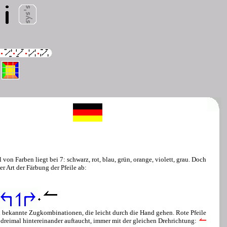
von Farben liegt bei 7: schwarz, rot, blau, grün, orange, violett, grau. Doch
 Art der Färbung der Pfeile ab:
au bekannte Zugkombinationen, die leicht durch die Hand gehen. Rote Pfeile
 dreimal hintereinander auftaucht, immer mit der gleichen Drehrichtung: